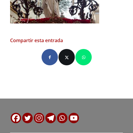
Compartir esta entrada