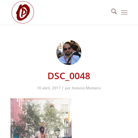
DSC_0048
/
16 abril, 2017
por
Antonio Montero