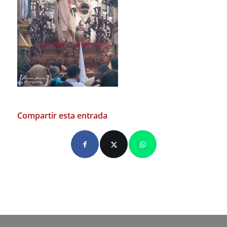
Compartir esta entrada