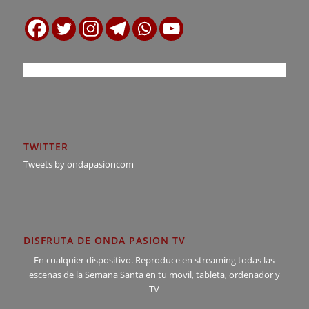
TWITTER
Tweets by ondapasioncom
DISFRUTA DE ONDA PASION TV
En cualquier dispositivo. Reproduce en streaming todas las
escenas de la Semana Santa en tu movil, tableta, ordenador y
TV