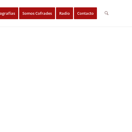
ografías
Somos Cofrades
Radio
Contacto