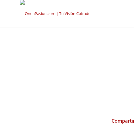
Compartir