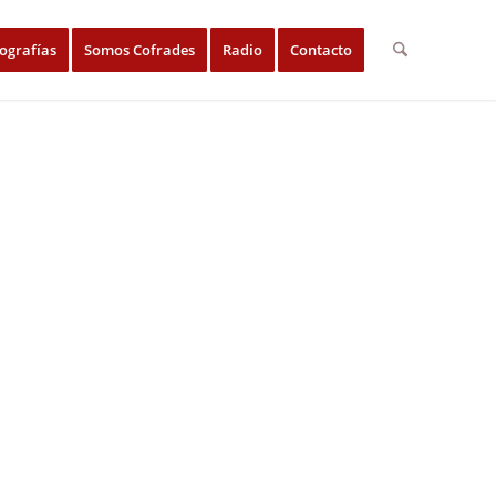
ografías
Somos Cofrades
Radio
Contacto