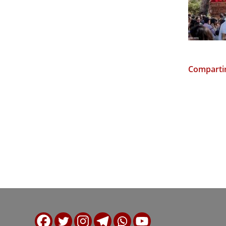
Compartir