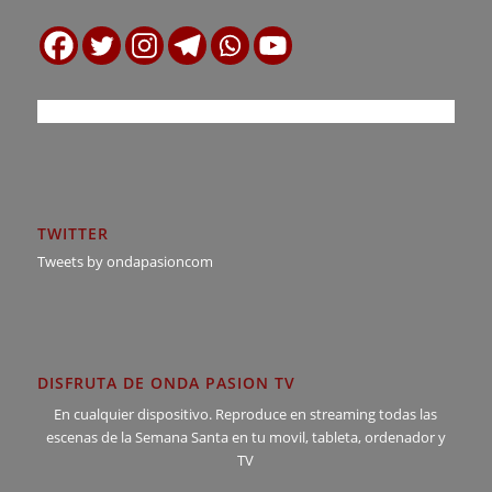
TWITTER
Tweets by ondapasioncom
DISFRUTA DE ONDA PASION TV
En cualquier dispositivo. Reproduce en streaming todas las
escenas de la Semana Santa en tu movil, tableta, ordenador y
TV