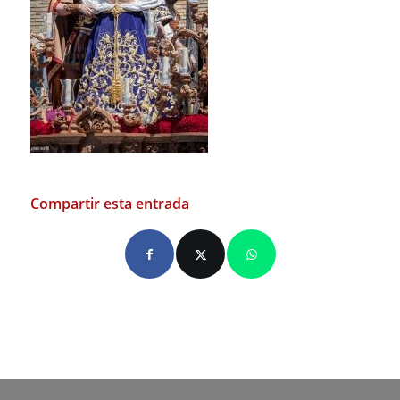
Compartir esta entrada