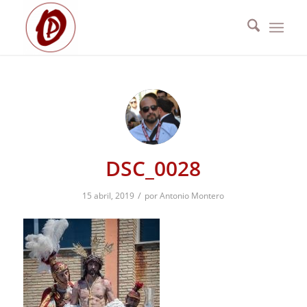
DSC_0028
/
15 abril, 2019
por
Antonio Montero