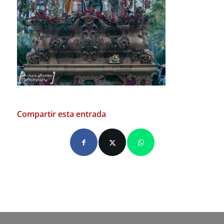
Compartir esta entrada