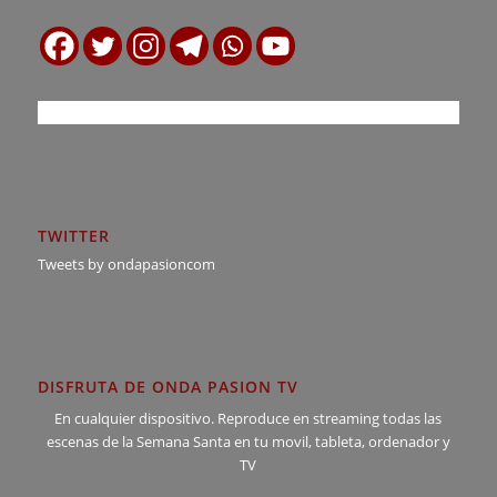
TWITTER
Tweets by ondapasioncom
DISFRUTA DE ONDA PASION TV
En cualquier dispositivo. Reproduce en streaming todas las
escenas de la Semana Santa en tu movil, tableta, ordenador y
TV