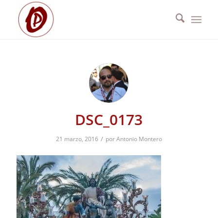
DSC_0173
/
21 marzo, 2016
por
Antonio Montero