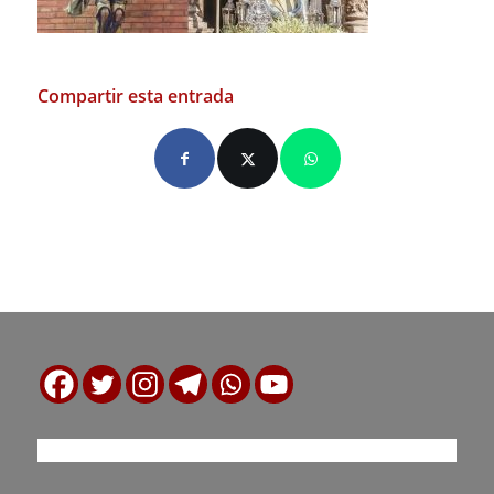
Compartir esta entrada