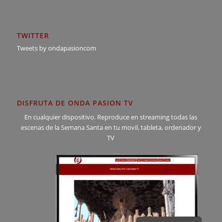
TWITTER
Tweets by ondapasioncom
DISFRUTA DE ONDA PASION TV
En cualquier dispositivo. Reproduce en streaming todas las
escenas de la Semana Santa en tu movil, tableta, ordenador y
TV