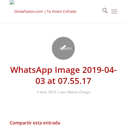
WhatsApp Image 2019-04-
03 at 07.55.17
/
3 abril, 2019
por
Alberto Ortega
Compartir esta entrada