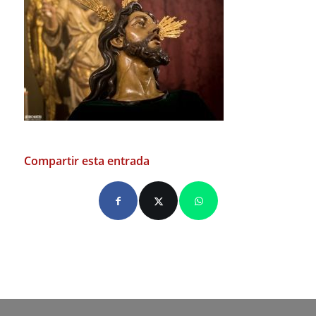
Compartir esta entrada