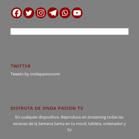
TWITTER
Tweets by ondapasioncom
DISFRUTA DE ONDA PASION TV
En cualquier dispositivo. Reproduce en streaming todas las
escenas de la Semana Santa en tu movil, tableta, ordenador y
TV