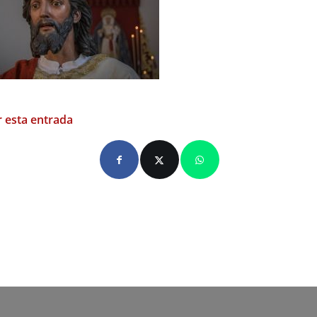
 esta entrada