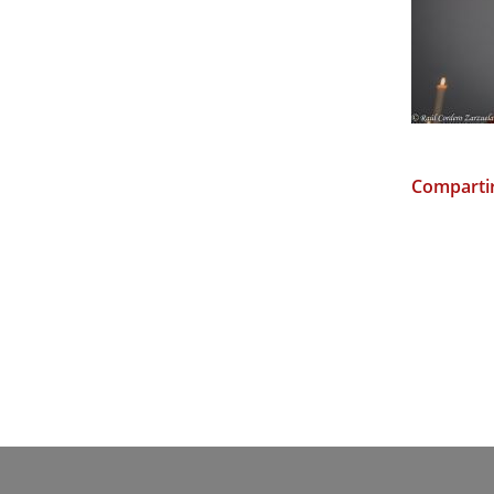
Compartir