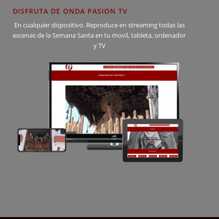
DISFRUTA DE ONDA PASION TV
En cualquier dispositivo. Reproduce en streaming todas las
escenas de la Semana Santa en tu movil, tableta, ordenador
y TV