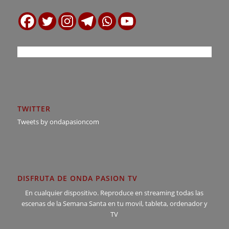
TWITTER
Tweets by ondapasioncom
DISFRUTA DE ONDA PASION TV
En cualquier dispositivo. Reproduce en streaming todas las
escenas de la Semana Santa en tu movil, tableta, ordenador y
TV