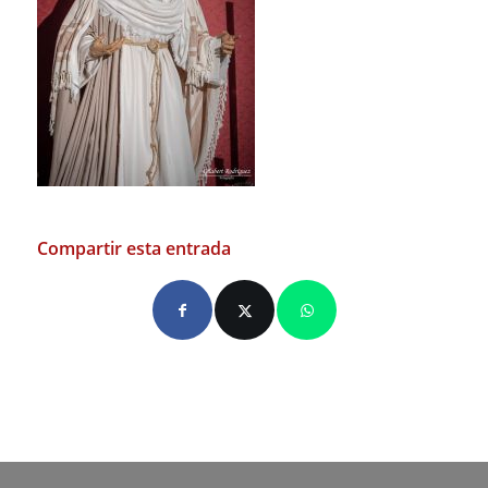
Compartir esta entrada