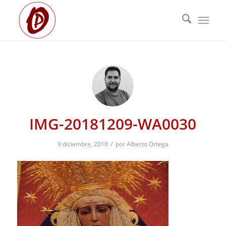
IMG-20181209-WA0030
/
9 diciembre, 2018
por
Alberto Ortega