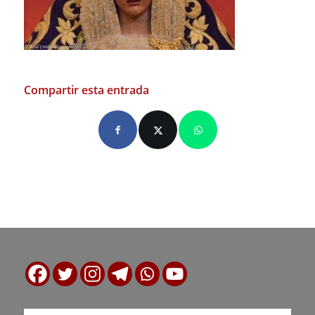
Compartir esta entrada