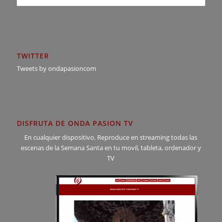
TWITTER
Tweets by ondapasioncom
DISFRUTA DE ONDA PASION TV
En cualquier dispositivo. Reproduce en streaming todas las
escenas de la Semana Santa en tu movil, tableta, ordenador y
TV