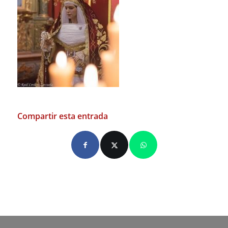
Compartir esta entrada