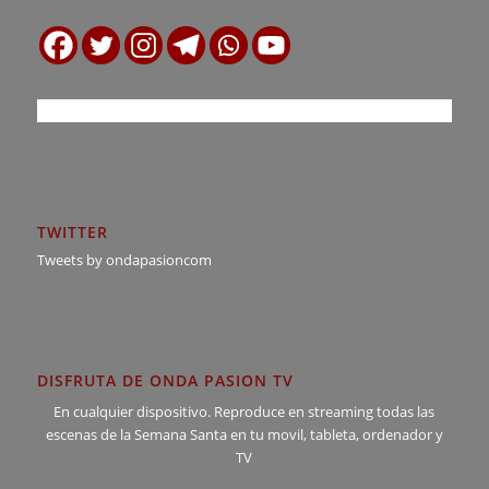
TWITTER
Tweets by ondapasioncom
DISFRUTA DE ONDA PASION TV
En cualquier dispositivo. Reproduce en streaming todas las
escenas de la Semana Santa en tu movil, tableta, ordenador y
TV