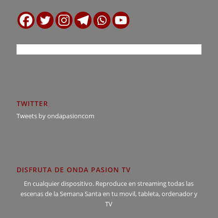
TWITTER
Tweets by ondapasioncom
DISFRUTA DE ONDA PASION TV
En cualquier dispositivo. Reproduce en streaming todas las
escenas de la Semana Santa en tu movil, tableta, ordenador y
TV