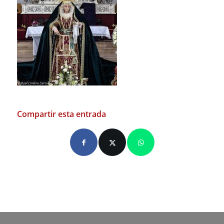
Compartir esta entrada