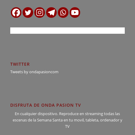
TWITTER
Tweets by ondapasioncom
DISFRUTA DE ONDA PASION TV
En cualquier dispositivo. Reproduce en streaming todas las
escenas de la Semana Santa en tu movil, tableta, ordenador y
TV