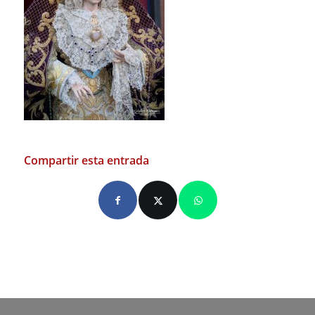
Compartir esta entrada