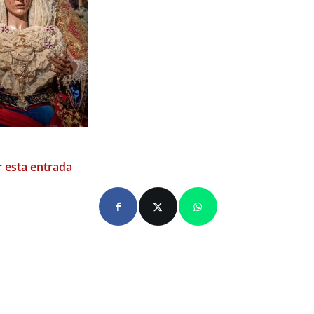
 esta entrada