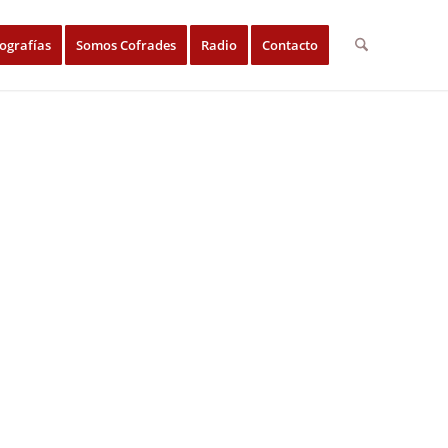
ografías
Somos Cofrades
Radio
Contacto