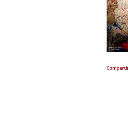
Compartir