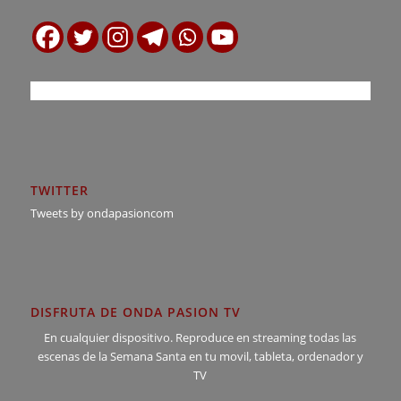
TWITTER
Tweets by ondapasioncom
DISFRUTA DE ONDA PASION TV
En cualquier dispositivo. Reproduce en streaming todas las
escenas de la Semana Santa en tu movil, tableta, ordenador y
TV