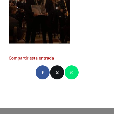
Compartir esta entrada