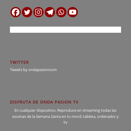
TWITTER
Tweets by ondapasioncom
DISFRUTA DE ONDA PASION TV
En cualquier dispositivo. Reproduce en streaming todas las
escenas de la Semana Santa en tu movil, tableta, ordenador y
TV