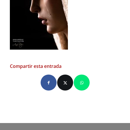
Compartir esta entrada