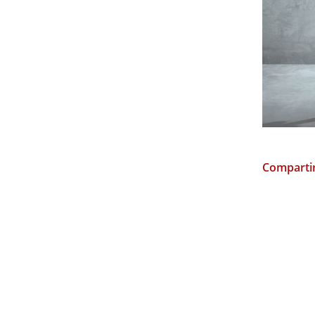
Compartir