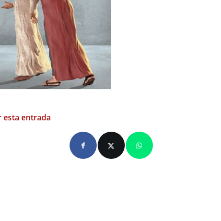
 esta entrada