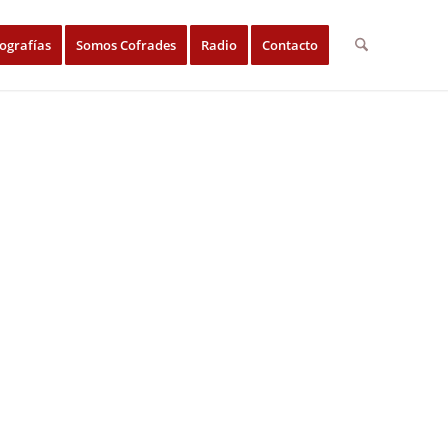
ografías
Somos Cofrades
Radio
Contacto