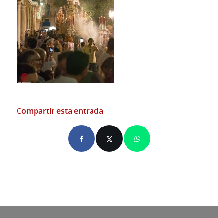
Compartir esta entrada