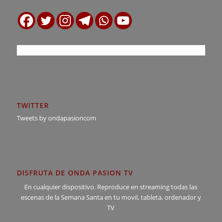
TWITTER
Tweets by ondapasioncom
DISFRUTA DE ONDA PASION TV
En cualquier dispositivo. Reproduce en streaming todas las
escenas de la Semana Santa en tu movil, tableta, ordenador y
TV