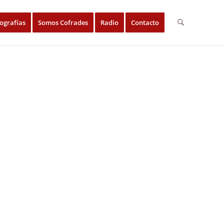
ografías
Somos Cofrades
Radio
Contacto