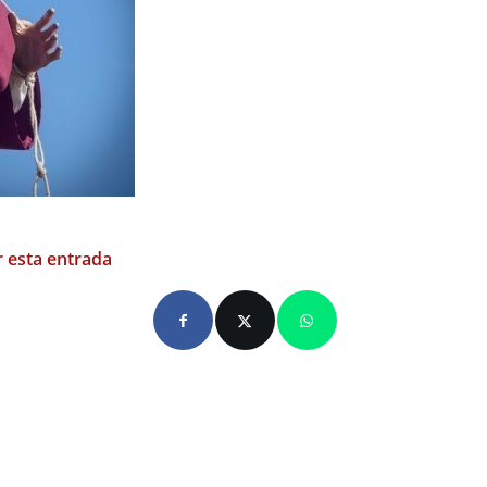
 esta entrada