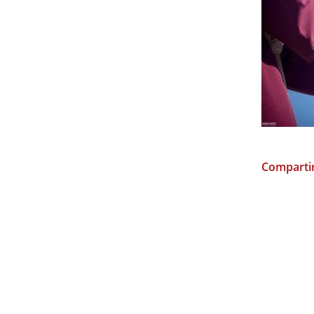
Compartir