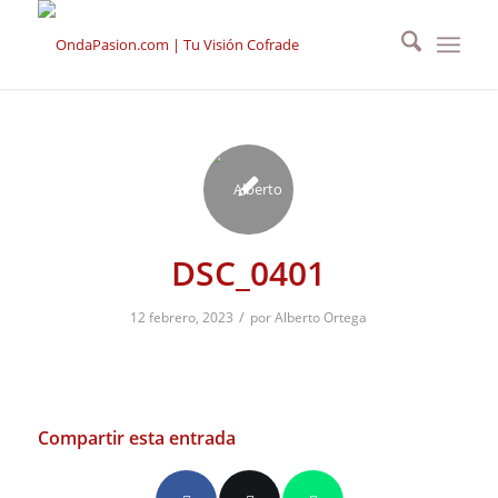
DSC_0401
/
12 febrero, 2023
por
Alberto Ortega
Compartir esta entrada