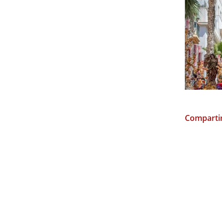
Compartir