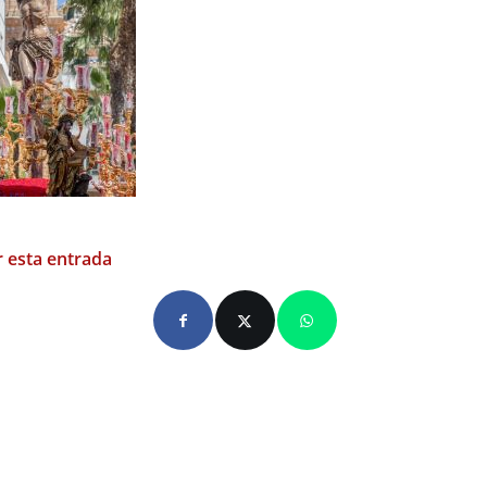
 esta entrada