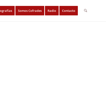
ografías
Somos Cofrades
Radio
Contacto