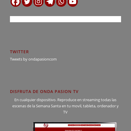
TWITTER
Tweets by ondapasioncom
DISFRUTA DE ONDA PASION TV
En cualquier dispositivo. Reproduce en streaming todas las
escenas de la Semana Santa en tu movil, tableta, ordenador y
TV