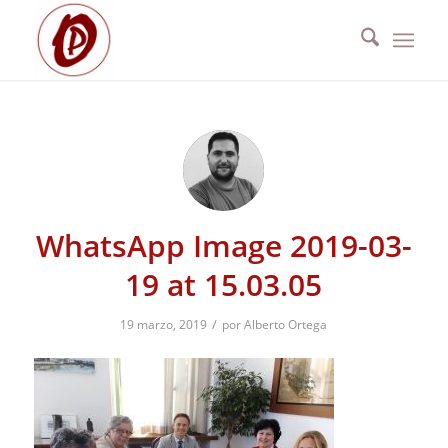
WhatsApp Image 2019-03-
19 at 15.03.05
/
19 marzo, 2019
por
Alberto Ortega