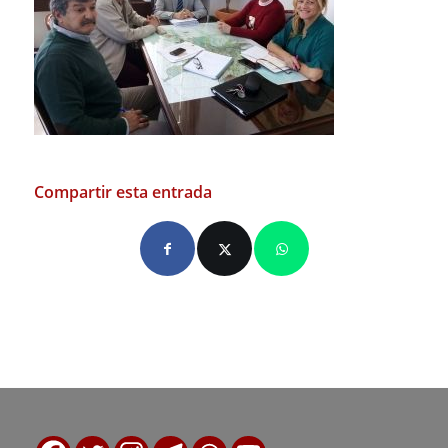
Compartir esta entrada