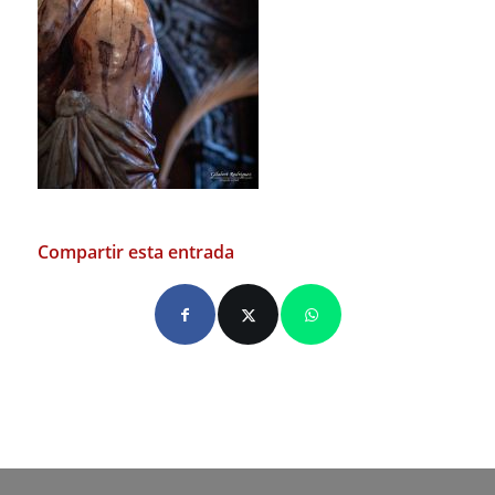
Compartir esta entrada