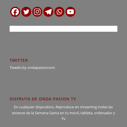
TWITTER
Tweets by ondapasioncom
DISFRUTA DE ONDA PASION TV
En cualquier dispositivo. Reproduce en streaming todas las
escenas de la Semana Santa en tu movil, tableta, ordenador y
TV